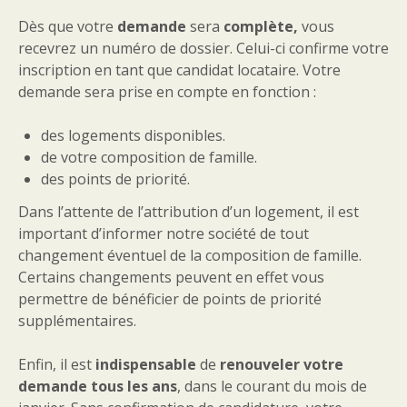
Dès que votre
demande
sera
complète,
vous
recevrez un numéro de dossier. Celui-ci confirme votre
inscription en tant que candidat locataire. Votre
demande sera prise en compte en fonction :
des logements disponibles.
de votre composition de famille.
des points de priorité.
Dans l’attente de l’attribution d’un logement, il est
important d’informer notre société de tout
changement éventuel de la composition de famille.
Certains changements peuvent en effet vous
permettre de bénéficier de points de priorité
supplémentaires.
Enfin, il est
indispensable
de
renouveler votre
demande tous les ans
, dans le courant du mois de