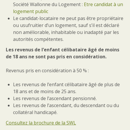
Société Wallonne du Logement :
Etre candidat à un
logement public
Le candidat-locataire ne peut pas être propriétaire
ou usufruitier d’un logement, sauf s’il est déclaré
non améliorable, inhabitable ou inadapté par les
autorités compétentes.
Les revenus de l’enfant célibataire âgé de moins
de 18 ans ne sont pas pris en considération.
Revenus pris en considération à 50 % :
Les revenus de l’enfant célibataire âgé de plus de
18 ans et de moins de 25 ans.
Les revenus de l’ascendant pensionné.
Les revenus de l’ascendant, du descendant ou du
collatéral handicapé.
Consultez la brochure de la SWL