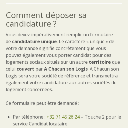
Comment déposer sa
candidature ?
Vous devez impérativement remplir un formulaire
de
candidature unique
. Le caractère « unique » de
votre demande signifie concrètement que vous
pouvez également vous porter candidat pour des
logements sociaux situés sur un autre
territoire
que
celui
couvert
par
A Chacun son Logis
. A Chacun son
Logis sera votre société de référence et transmettra
également votre candidature aux autres sociétés de
logement concernées.
Ce formulaire peut être demandé :
Par téléphone :
+32 71 45 26 24
– Touche 2 pour le
service Candidat locataire