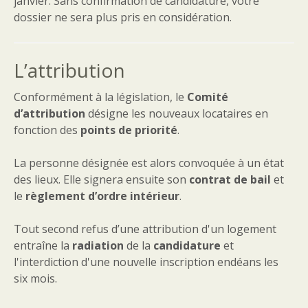
janvier. Sans confirmation de candidature, votre
dossier ne sera plus pris en considération.
L’attribution
Conformément à la législation, le
Comité
d’attribution
désigne les nouveaux locataires en
fonction des
points de priorité
.
La personne désignée est alors convoquée à un état
des lieux. Elle signera ensuite son
contrat de bail
et
le
règlement d’ordre intérieur
.
Tout second refus d’une attribution d'un logement
entraîne la
radiation
de la
candidature
et
l'interdiction d'une nouvelle inscription endéans les
six mois.