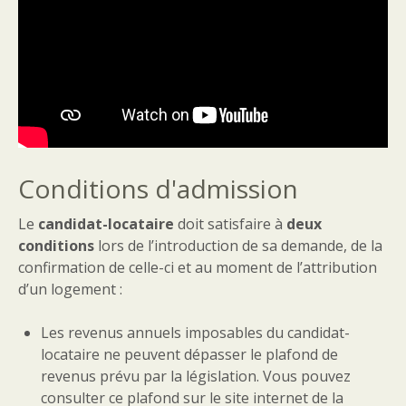
Conditions d'admission
Le
candidat-locataire
doit satisfaire à
deux
conditions
lors de l’introduction de sa demande, de la
confirmation de celle-ci et au moment de l’attribution
d’un logement :
Les revenus annuels imposables du candidat-
locataire ne peuvent dépasser le plafond de
revenus prévu par la législation. Vous pouvez
consulter ce plafond sur le site internet de la