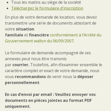
Tous les matins au siège de la société
Téléchargez le formulaire d'inscription
En plus de votre demande de location, vous devez
transmettre une série de documents attestant de
votre
situation
familiale
et
financière
conformément à l’Arrêté du
Gouvernement wallon du 06/09/2007
.
Le formulaire de demande accompagné de ses
annexes peut nous être transmis
par
courrier.
Toutefois, afin d’examiner ensemble le
caractère complet et exact de votre demande, nous
vous
recommandons
de venir nous la
déposer
personnellement
.
En cas d’envoi par email : Veuillez envoyer vos
documents en pièces jointes au format PDF
uniquement.