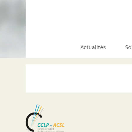
Actualités
So