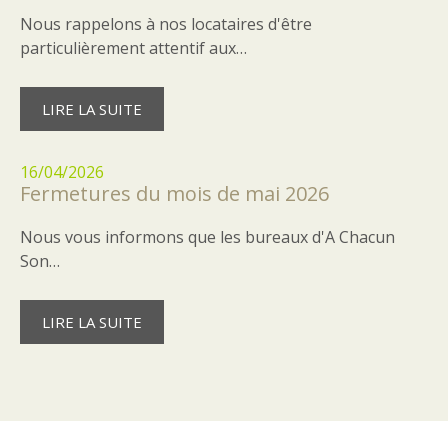
Nous rappelons à nos locataires d'être
particulièrement attentif aux…
LIRE LA SUITE
16/04/2026
Fermetures du mois de mai 2026
Nous vous informons que les bureaux d'A Chacun
Son…
LIRE LA SUITE