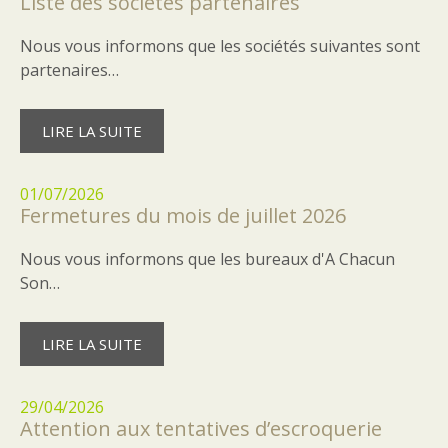
Liste des sociétés partenaires
Nous vous informons que les sociétés suivantes sont
partenaires…
LIRE LA SUITE
01/07/2026
Fermetures du mois de juillet 2026
Nous vous informons que les bureaux d'A Chacun
Son…
LIRE LA SUITE
29/04/2026
Attention aux tentatives d’escroquerie