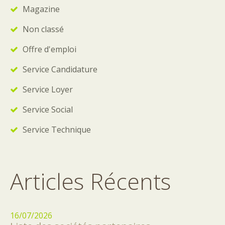
Magazine
Non classé
Offre d'emploi
Service Candidature
Service Loyer
Service Social
Service Technique
Articles Récents
16/07/2026