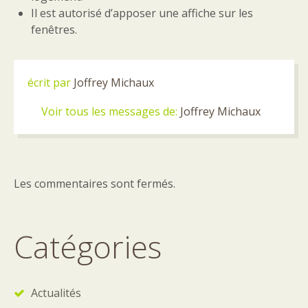
Il est autorisé d’apposer une affiche sur les
fenêtres.
écrit par
Joffrey Michaux
Voir tous les messages de:
Joffrey Michaux
Les commentaires sont fermés.
Catégories
Actualités