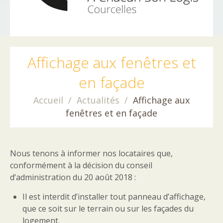
Affichage aux fenêtres et
en façade
Accueil
Actualités
Affichage aux
fenêtres et en façade
Nous tenons à informer nos locataires que,
conformément à la décision du conseil
d’administration du 20 août 2018 :
Il est interdit d’installer tout panneau d’affichage,
que ce soit sur le terrain ou sur les façades du
logement.